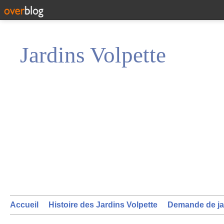
Jardins Volpette
Accueil
Histoire des Jardins Volpette
Demande de ja