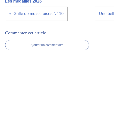
Les médaillés 2026
Grille de mots croisés N° 10
Une bell
Commenter cet article
Ajouter un commentaire