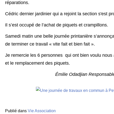
réparations.
Cédric dernier jardinier qui a rejoint la section s'est p
Il s’est occupé de l’achat de piquets et crampillons.
Samedi matin une belle journée printanière s’annonça
de terminer ce travail « vite fait et bien fait ».
Je remercie les 6 personnes qui ont bien voulu nous 
et le remplacement des piquets.
Émilie Odadjian Responsable
Publié dans
Vie Association