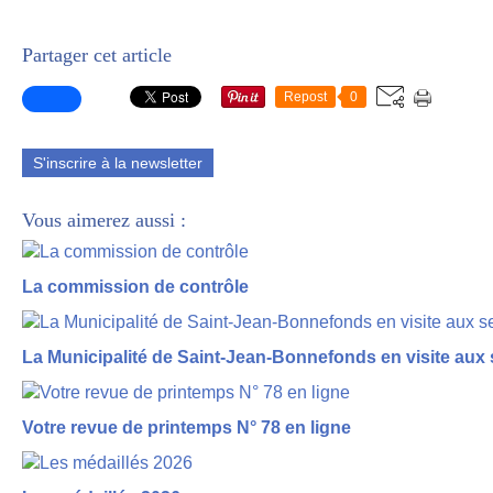
Partager cet article
Repost
0
S'inscrire à la newsletter
Vous aimerez aussi :
La commission de contrôle
La Municipalité de Saint-Jean-Bonnefonds en visite aux 
Votre revue de printemps N° 78 en ligne