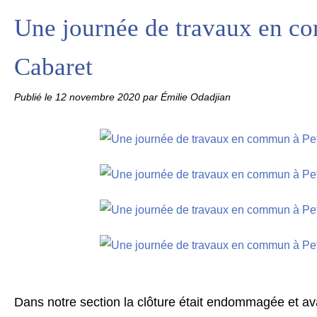
Une journée de travaux en co
Cabaret
Publié le
12 novembre 2020
par Émilie Odadjian
Dans notre section la clôture était endommagée et av