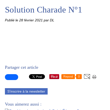
Solution Charade N°1
Publié le
28 février 2021
par DL
Partager cet article
Repost
0
S'inscrire à la newsletter
Vous aimerez aussi :