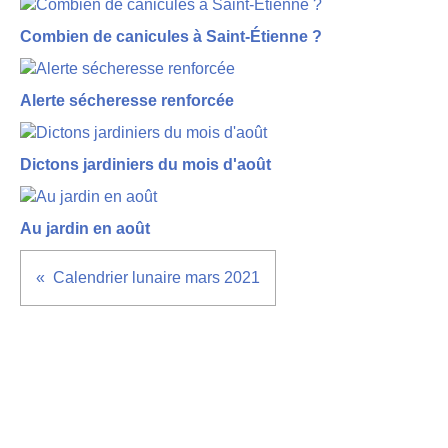
Combien de canicules à Saint-Étienne ?
Alerte sécheresse renforcée
Dictons jardiniers du mois d'août
Au jardin en août
Calendrier lunaire mars 2021