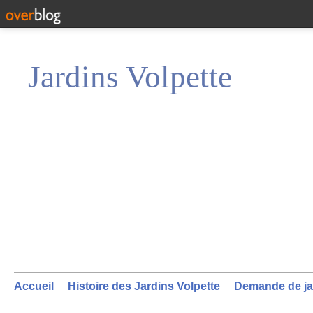
Jardins Volpette
Accueil
Histoire des Jardins Volpette
Demande de ja