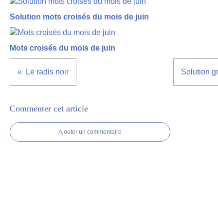
Solution mots croisés du mois de juin
Mots croisés du mois de juin
Le radis noir
Solution g
Commenter cet article
Ajouter un commentaire