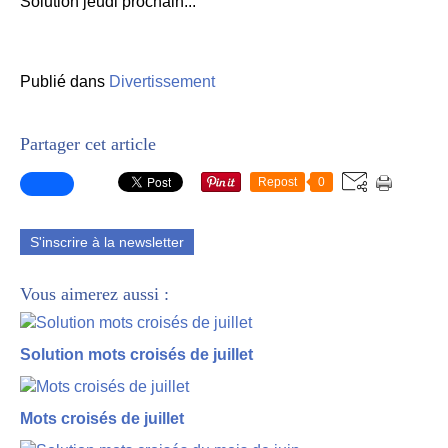
Solution jeudi prochain...
Publié dans
Divertissement
Partager cet article
Repost
0
S'inscrire à la newsletter
Vous aimerez aussi :
Solution mots croisés de juillet
Mots croisés de juillet