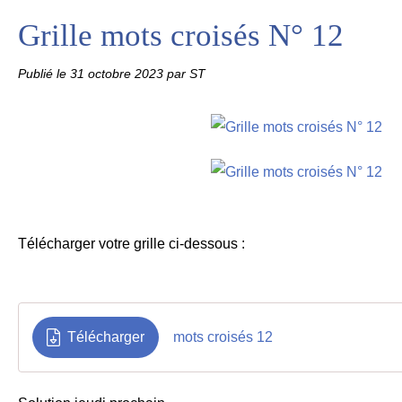
Grille mots croisés N° 12
Publié le
31 octobre 2023
par ST
Télécharger votre grille ci-dessous :
Télécharger
mots croisés 12