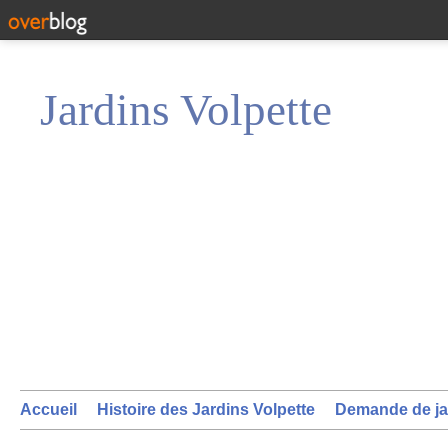
Jardins Volpette
Accueil
Histoire des Jardins Volpette
Demande de ja