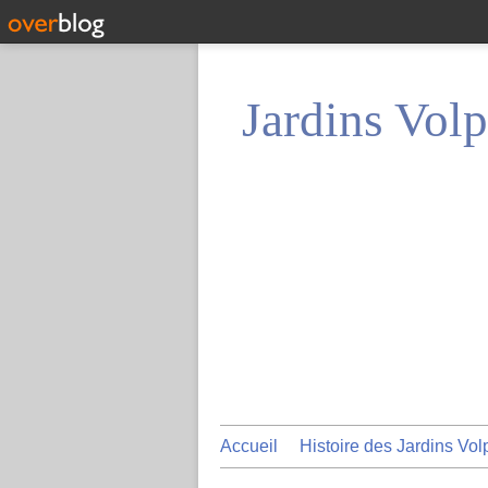
Jardins Volp
Accueil
Histoire des Jardins Vol