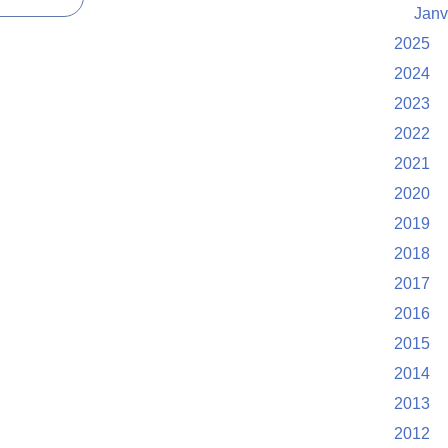
Janv
2025
2024
2023
2022
2021
2020
2019
2018
2017
2016
2015
2014
2013
2012