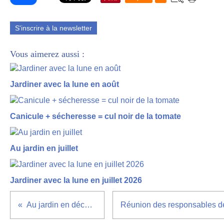
S'inscrire à la newsletter
Vous aimerez aussi :
Jardiner avec la lune en août
Canicule + sécheresse = cul noir de la tomate
Au jardin en juillet
Jardiner avec la lune en juillet 2026
Au jardin en décembre