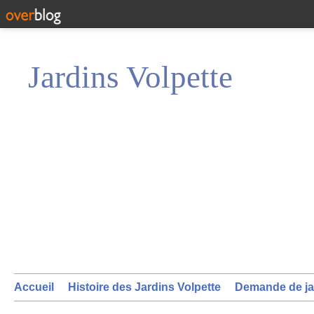
Jardins Volpette
Accueil
Histoire des Jardins Volpette
Demande de ja