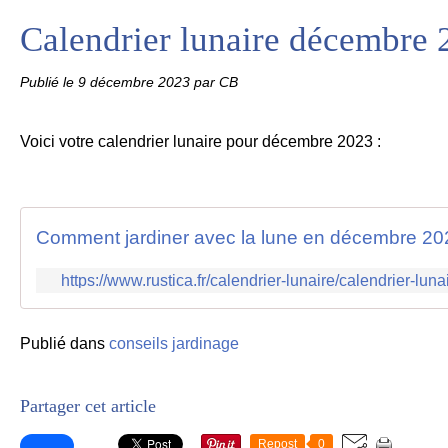
Calendrier lunaire décembre 
Publié le
9 décembre 2023
par CB
Voici votre calendrier lunaire pour décembre 2023 :
Comment jardiner avec la lune en décembre 20
https://www.rustica.fr/calendrier-lunaire/calendrier-lu
Publié dans
conseils jardinage
Partager cet article
Repost
0