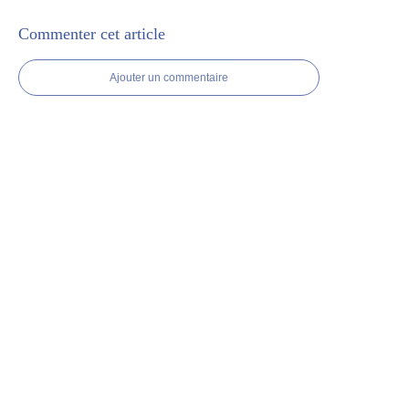
Commenter cet article
Ajouter un commentaire