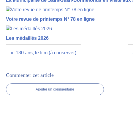
La Municipalité de Saint-Jean-Bonnefonds en visite aux 
Votre revue de printemps N° 78 en ligne
Les médaillés 2026
130 ans, le film (à conserver)
Commenter cet article
Ajouter un commentaire