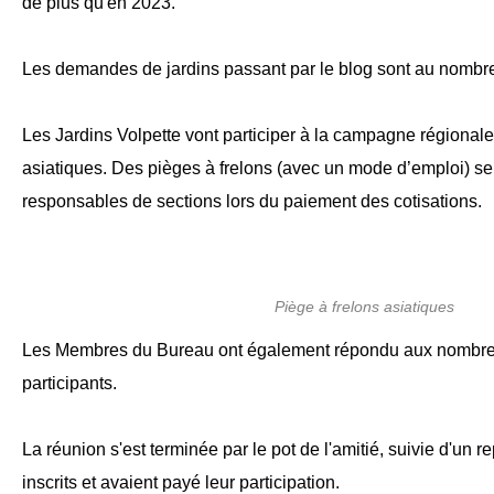
de plus qu'en 2023.
Les demandes de jardins passant par le blog sont au nombr
Les Jardins Volpette vont participer à la campagne régionale 
asiatiques. Des pièges à frelons (avec un mode d’emploi) se
responsables de sections lors du paiement des cotisations.
Piège à frelons asiatiques
Les Membres du Bureau ont également répondu aux nombre
participants.
La réunion s'est terminée par le pot de l'amitié, suivie d'un 
inscrits et avaient payé leur participation.