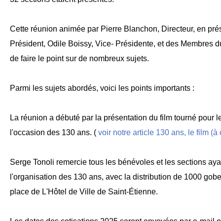
Cette réunion animée par Pierre Blanchon, Directeur, en pré
Président, Odile Boissy, Vice- Présidente, et des Membres d
de faire le point sur de nombreux sujets.
Parmi les sujets abordés, voici les points importants :
La réunion a débuté par la présentation du film tourné pour l
l'occasion des 130 ans. (
voir notre article 130 ans, le film (à
Serge Tonoli remercie tous les bénévoles et les sections aya
l'organisation des 130 ans, avec la distribution de 1000 gob
place de L'Hôtel de Ville de Saint-Étienne.