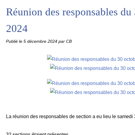
Réunion des responsables du 
2024
Publié le
5 décembre 2024
par CB
La réunion des responsables de section a eu lieu le samedi 
32 sections étaient présentes.