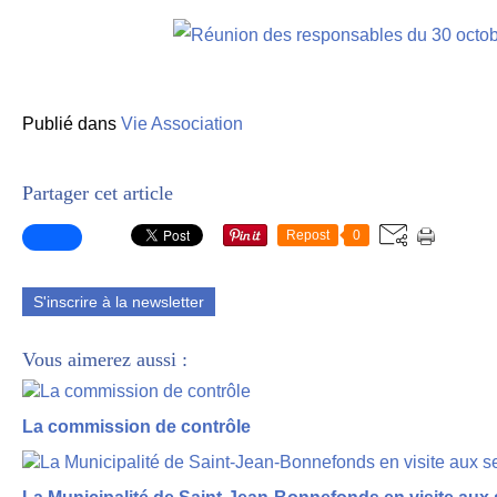
Publié dans
Vie Association
Partager cet article
Repost
0
S'inscrire à la newsletter
Vous aimerez aussi :
La commission de contrôle