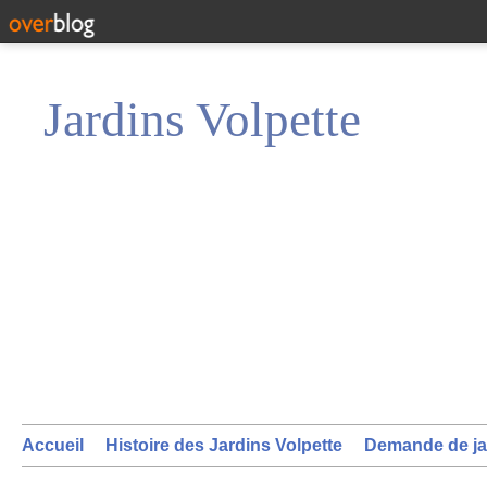
Jardins Volpette
Accueil
Histoire des Jardins Volpette
Demande de ja