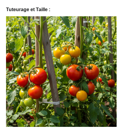
Tuteurage et Taille : 