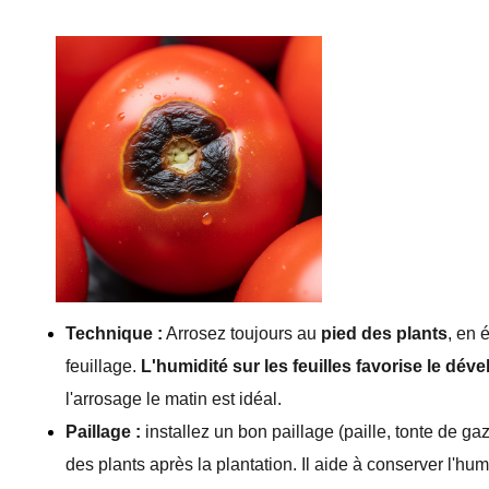
Technique :
 Arrosez toujours au 
pied des plants
, en é
feuillage. 
L'humidité sur les feuilles favorise le dé
l'arrosage le matin est idéal.
Paillage :
 installez un bon paillage (paille, tonte de g
des plants après la plantation. Il aide à conserver l'humid