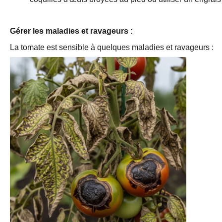
Gérer les maladies et ravageurs : 
La tomate est sensible à quelques maladies et ravageurs :