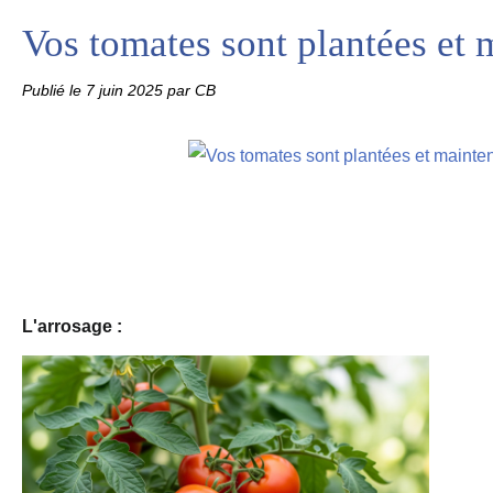
Vos tomates sont plantées et
Publié le
7 juin 2025
par CB
L'arrosage : 