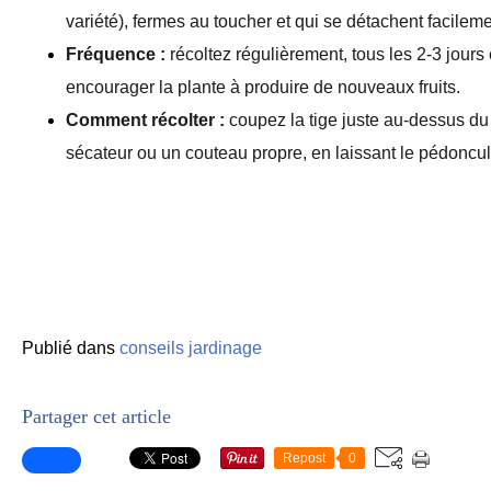
variété), fermes au toucher et qui se détachent facileme
Fréquence :
 récoltez régulièrement, tous les 2-3 jours 
encourager la plante à produire de nouveaux fruits.
Comment récolter :
 coupez la tige juste au-dessus d
sécateur ou un couteau propre, en laissant le pédoncule
Publié dans
conseils jardinage
Partager cet article
Repost
0