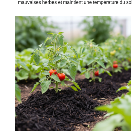
mauvaises herbes et maintient une température du sol 