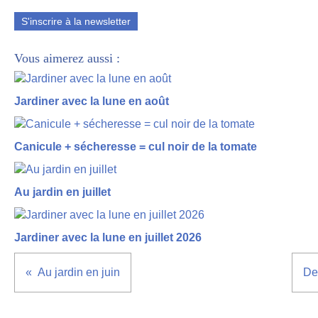
S'inscrire à la newsletter
Vous aimerez aussi :
Jardiner avec la lune en août
Canicule + sécheresse = cul noir de la tomate
Au jardin en juillet
Jardiner avec la lune en juillet 2026
Au jardin en juin
De