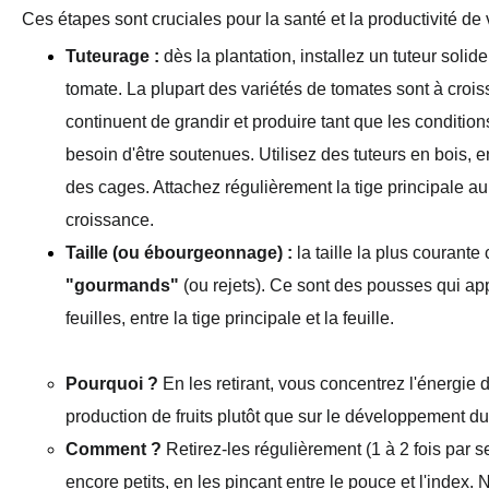
Ces étapes sont cruciales pour la santé et la productivité de 
Tuteurage :
 dès la plantation, installez un tuteur soli
tomate. La plupart des variétés de tomates sont à crois
continuent de grandir et produire tant que les condition
besoin d'être soutenues. Utilisez des tuteurs en bois, e
des cages. Attachez régulièrement la tige principale au 
croissance.
Taille (ou ébourgeonnage) :
"gourmands"
 (ou rejets). Ce sont des pousses qui app
feuilles, entre la tige principale et la feuille.
Pourquoi ?
 En les retirant, vous concentrez l'énergie de
production de fruits plutôt que sur le développement du 
Comment ?
 Retirez-les régulièrement (1 à 2 fois par s
encore petits, en les pinçant entre le pouce et l'index. N