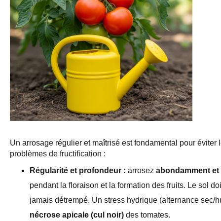
Un arrosage régulier et maîtrisé est fondamental pour éviter l
problèmes de fructification :
Régularité et profondeur :
 arrosez 
abondamment et 
pendant la floraison et la formation des fruits. Le sol do
nécrose apicale (cul noir)
 des tomates.