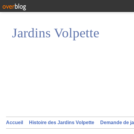
Jardins Volpette
Accueil
Histoire des Jardins Volpette
Demande de ja