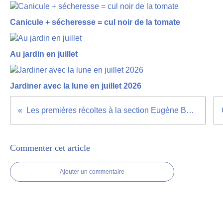
Canicule + sécheresse = cul noir de la tomate
Au jardin en juillet
Jardiner avec la lune en juillet 2026
Les premières récoltes à la section Eugène Beaune
Commenter cet article
Ajouter un commentaire