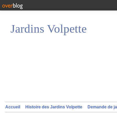
Jardins Volpette
Accueil
Histoire des Jardins Volpette
Demande de ja