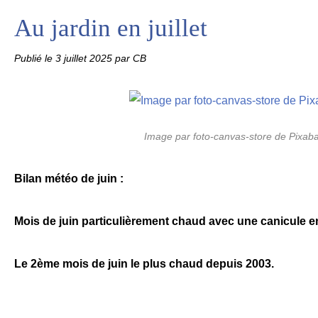
Au jardin en juillet
Publié le
3 juillet 2025
par CB
Image par foto-canvas-store de Pixab
Bilan météo de juin :
Mois de juin particulièrement chaud avec une canicule en
Le 2ème mois de juin le plus chaud depuis 2003.