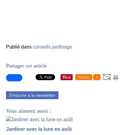
Publié dans
conseils jardinage
Partager cet article
Repost
0
S'inscrire à la newsletter
Vous aimerez aussi :
Jardiner avec la lune en août