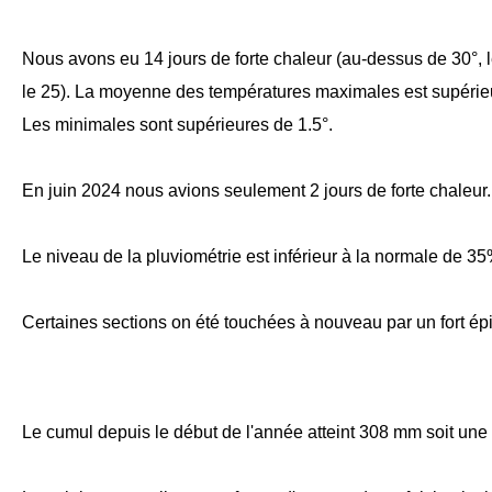
Nous avons eu 14 jours de forte chaleur (au-dessus de 30°,
le 25). La moyenne des températures maximales est supérieu
Les minimales sont supérieures de 1.5°.
En juin 2024 nous avions seulement 2 jours de forte chaleur.
Le niveau de la pluviométrie est inférieur à la normale de 
Certaines sections on été touchées à nouveau par un fort ép
Le cumul depuis le début de l'année atteint 308 mm soit une