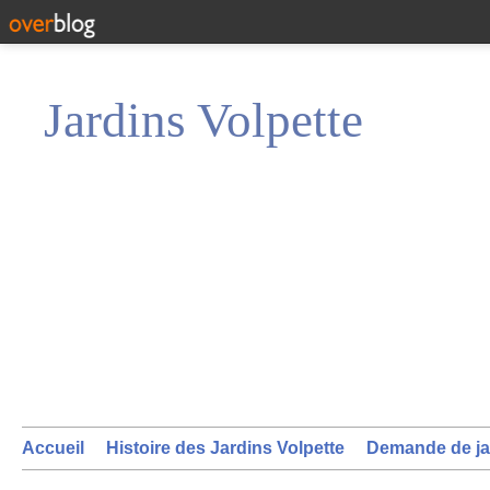
Jardins Volpette
Accueil
Histoire des Jardins Volpette
Demande de ja