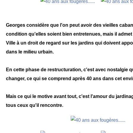
Georges considère que l'on peut avoir des vieilles caban
condition qu'elles soient bien entretenues, mais il admet
Ville à un droit de regard sur les jardins qui doivent ap
dans le milieu urbain.
En cette phase de restructuration, c'est avec nostalgie qu'
changer, ce qui se comprend après 40 ans dans cet env
Mais ce qui le motive avant tout, c'est l'amour du jardinag
tous ceux qu'il rencontre.