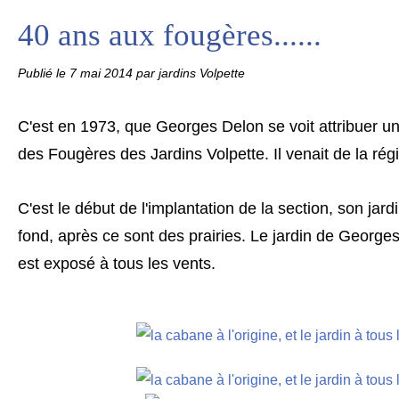
40 ans aux fougères......
Publié le
7 mai 2014
par jardins Volpette
C'est en 1973, que Georges Delon se voit attribuer un
des Fougères des Jardins Volpette. Il venait de la rég
C'est le début de l'implantation de la section, son jardi
fond, après ce sont des prairies. Le jardin de Georges à
est exposé à tous les vents.