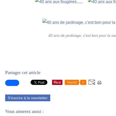
40 ans de jardinage, c'est bon pour la sa
Partager cet article
Repost
0
S'inscrire à la newsletter
Vous aimerez aussi :