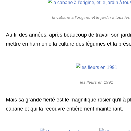
la cabane à l'origine, et le jardin à tous les
Au fil des années, après beaucoup de travail son jardin
mettre en harmonie la culture des légumes et la prése
les fleurs en 1991
Mais sa grande fierté est le magnifique rosier qu'il à 
cabane et qui la recouvre entiérement maintenant.