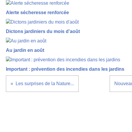
Alerte sécheresse renforcée
Dictons jardiniers du mois d'août
Au jardin en août
Important : prévention des incendies dans les jardins
Les surprises de la Nature...
Nouveau 