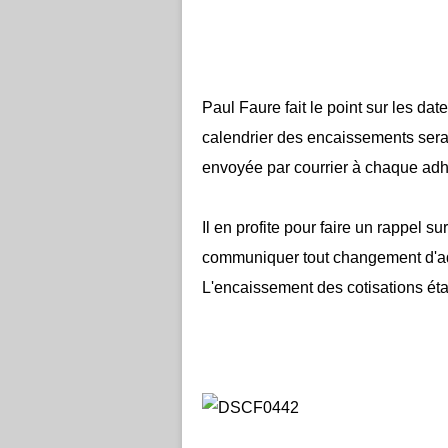
Paul Faure fait le point sur les da
calendrier des encaissements sera
envoyée par courrier à chaque adh
Il en profite pour faire un rappel 
communiquer tout changement d'adr
L'encaissement des cotisations éta