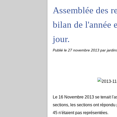
Assemblée des re
bilan de l'année 
jour.
Publié le
27 novembre 2013
par jardin
Le 16 Novembre 2013 se tenait l'a
sections, les sections ont répondu 
45 n'étaient pas représentées.