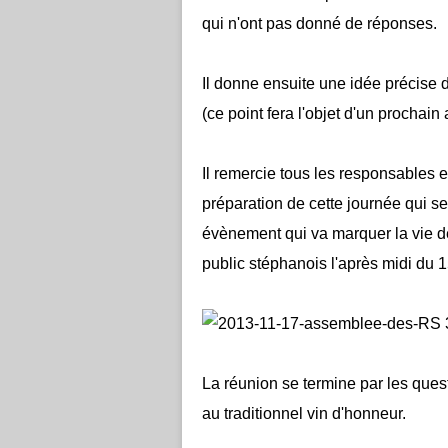
qui n'ont pas donné de réponses.
Il donne ensuite une idée précise 
(ce point fera l'objet d'un prochain 
Il remercie tous les responsables 
préparation de cette journée qui s
évènement qui va marquer la vie de
public stéphanois l'après midi du 1
La réunion se termine par les quest
au traditionnel vin d'honneur.