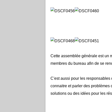
Cette assemblée générale est un m
membres du bureau afin de se renc
C'est aussi pour les responsables
connaitre et parler des problèmes 
solutions ou des idées pour les ré