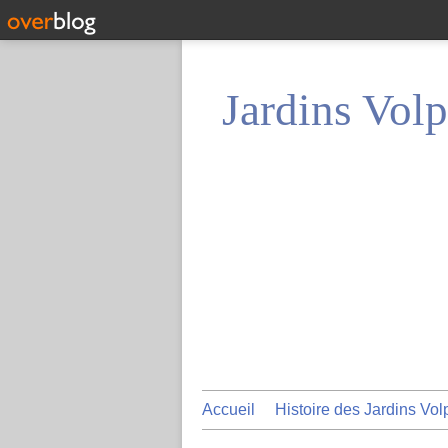
Jardins Volp
Accueil
Histoire des Jardins Vol