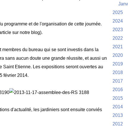
Janv
2025
2024
du programme et de l'organisation de cette journée.
2023
article sur notre blog).
2022
2021
et membres du bureau qui se sont investis dans la
2020
era sans aucun doute une grande réussite, et aussi un
2019
 Saint Etienne. Les expositions seront ouvertes au
2018
5 février 2014.
2017
2016
2015
2014
ions d'actualité, les jardiniers sont ensuite conviés
2013
2012