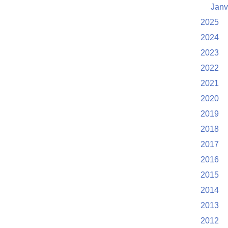
Janv
2025
2024
2023
2022
2021
2020
2019
2018
2017
2016
2015
2014
2013
2012