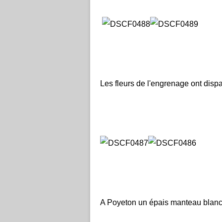
Les fleurs de l'engrenage ont dispar
A Poyeton un épais manteau blanc 