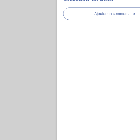
Ajouter un commentaire