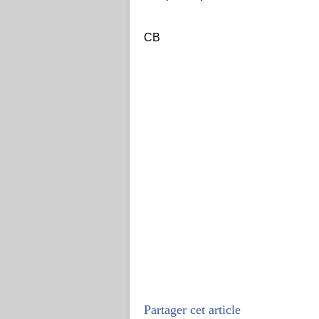
CB
Partager cet article