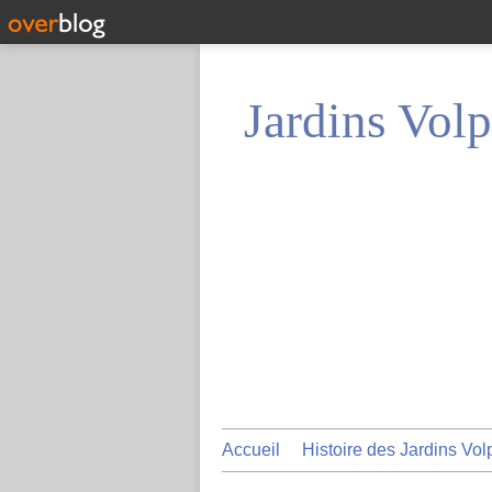
Jardins Volp
Accueil
Histoire des Jardins Vol