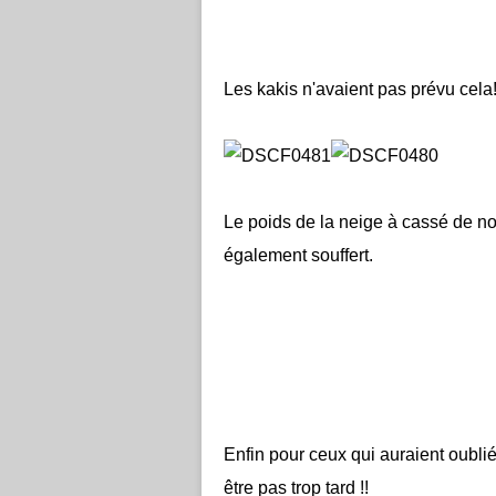
Les kakis n'avaient pas prévu cela!
Le poids de la neige à cassé de no
également souffert.
Enfin pour ceux qui auraient oublié
être pas trop tard !!