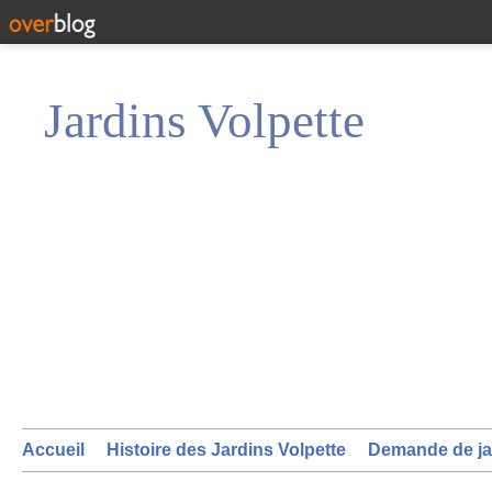
Jardins Volpette
Accueil
Histoire des Jardins Volpette
Demande de ja