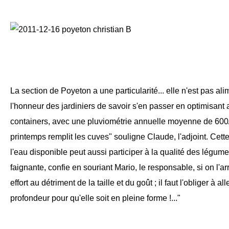
La section de Poyeton a une particularité... elle n'est pas ali
l'honneur des jardiniers de savoir s'en passer en optimisan
containers, avec une pluviométrie annuelle moyenne de 60
printemps remplit les cuves" souligne Claude, l'adjoint. Cette
l'eau disponible peut aussi participer à la qualité des légume
faignante, confie en souriant Mario, le responsable, si on l'ar
effort au détriment de la taille et du goût ; il faut l'obliger à a
profondeur pour qu'elle soit en pleine forme !..."