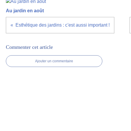
Au jardin en août
Esthétique des jardins : c'est aussi important !
Commenter cet article
Ajouter un commentaire