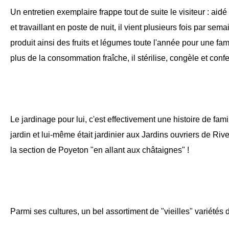
Un entretien exemplaire frappe tout de suite le visiteur : ai
et travaillant en poste de nuit, il vient plusieurs fois par sem
produit ainsi des fruits et légumes toute l'année pour une fa
plus de la consommation fraîche, il stérilise, congèle et con
Le jardinage pour lui, c'est effectivement une histoire de fami
jardin et lui-même était jardinier aux Jardins ouvriers de Riv
la section de Poyeton "en allant aux châtaignes" !
Parmi ses cultures, un bel assortiment de "vieilles" variétés 