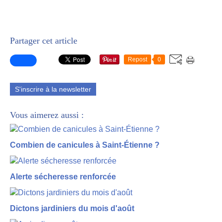
Partager cet article
Repost
0
S'inscrire à la newsletter
Vous aimerez aussi :
Combien de canicules à Saint-Étienne ?
Alerte sécheresse renforcée
Dictons jardiniers du mois d'août