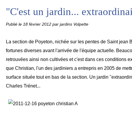
"C'est un jardin... extraordinai
Publié le
18 février 2012
par jardins Volpette
La section de Poyeton, nichée sur les pentes de Saint jean
fortunes diverses avant l'arrivée de l'équipe actuelle. Beauc
retrouvées ainsi non cultivées et c'est dans ces conditions e
que Christian, l'un des jardiniers a entrepris en 2005 de met
surface située tout en bas de la section. Un jardin "extraord
Charles Trénet...