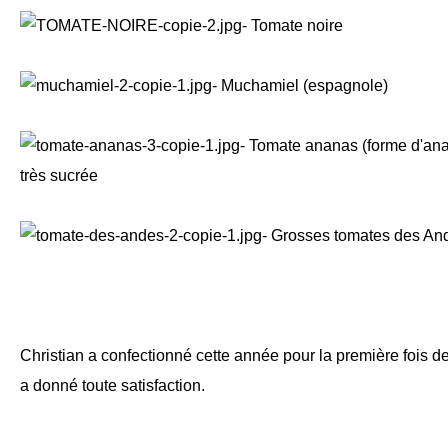
- Tomate noire
- Muchamiel (espagnole)
- Tomate ananas (forme d'an
très sucrée
- Grosses tomates des Ande
Christian a confectionné cette année pour la première fois de 
a donné toute satisfaction.