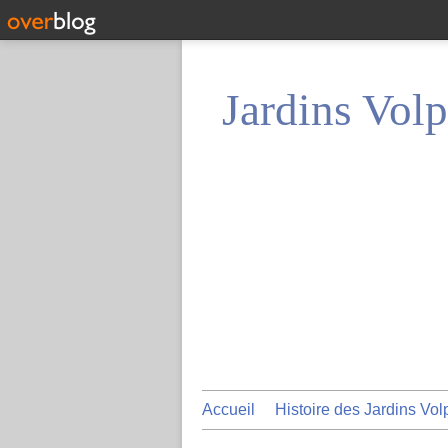
Jardins Volp
Accueil
Histoire des Jardins Vol