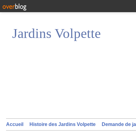
Jardins Volpette
Accueil
Histoire des Jardins Volpette
Demande de ja