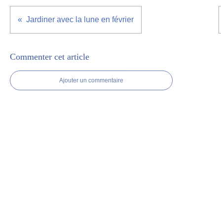
Jardiner avec la lune en février
Commenter cet article
Ajouter un commentaire