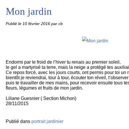
Mon jardin
Publié le
10 février 2016
par cb
Endormi par le froid de l’hiver tu renais au premier soleil,
le gel a martyrisé ta terre, mais la neige a protégé tes auxiliai
Ce repos forcé, avec les jours courts, ont permis pour toi un 
bientôt je reviendrai, tour à tour, écouter ton réveil, t’observer
puis te travailler de mes mains, pour recevoir ensuite tous t
fleurs, légumes et fruits de mon jardin.
Liliane Guesnier ( Section Michon)
28/11/2015
Publié dans
portrait jardinier