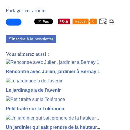
Partager cet article
Repost
0
S'inscrire à la newsletter
Vous aimerez aussi :
Rencontre avec Julien, jardinier à Bernay 1
Le jardinage a de l'avenir
Petit traité sur la Tolérance
Un jardinier qui sait prendre de la hauteur...