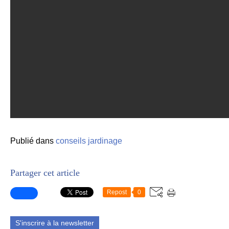
Publié dans
conseils jardinage
Partager cet article
Repost
0
S'inscrire à la newsletter