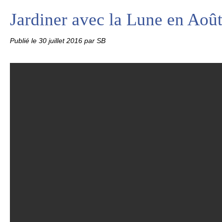
Jardiner avec la Lune en Aoû
Publié le
30 juillet 2016
par SB