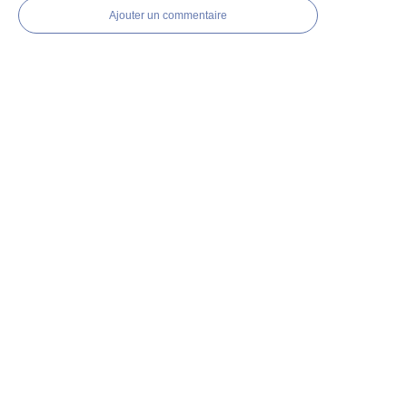
Ajouter un commentaire