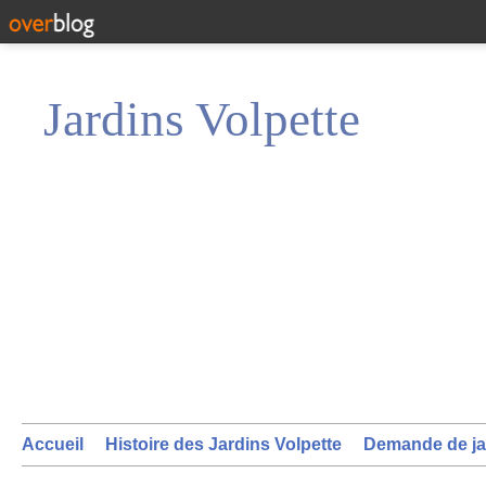
Jardins Volpette
Accueil
Histoire des Jardins Volpette
Demande de ja