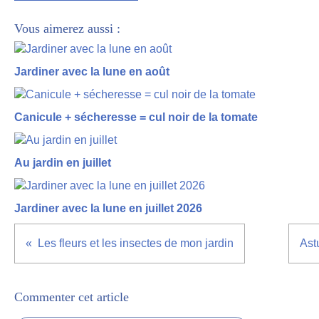
Vous aimerez aussi :
Jardiner avec la lune en août
Canicule + sécheresse = cul noir de la tomate
Au jardin en juillet
Jardiner avec la lune en juillet 2026
Les fleurs et les insectes de mon jardin
Ast
Commenter cet article