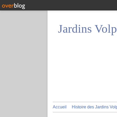
Jardins Volp
Accueil
Histoire des Jardins Vol