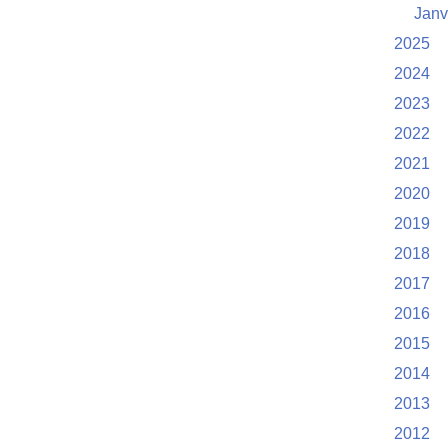
Janv
2025
2024
2023
2022
2021
2020
2019
2018
2017
2016
2015
2014
2013
2012