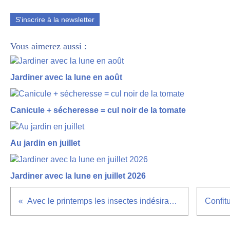
S'inscrire à la newsletter
Vous aimerez aussi :
Jardiner avec la lune en août
Canicule + sécheresse = cul noir de la tomate
Au jardin en juillet
Jardiner avec la lune en juillet 2026
Avec le printemps les insectes indésirables sont de retour