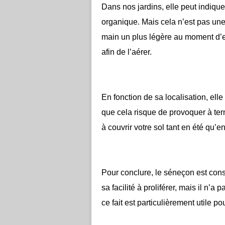
Dans nos jardins, elle peut indique
organique. Mais cela n’est pas une 
main un plus légère au moment d’en
afin de l’aérer.
En fonction de sa localisation, elle
que cela risque de provoquer à ter
à couvrir votre sol tant en été qu’e
Pour conclure, le séneçon est con
sa facilité à proliférer, mais il n’a
ce fait est particulièrement utile p