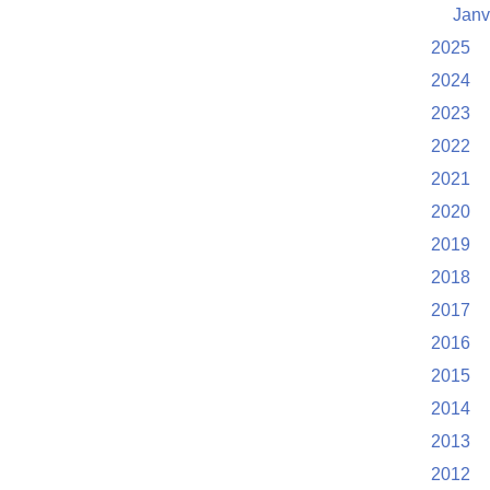
Janv
2025
2024
2023
2022
2021
2020
2019
2018
2017
2016
2015
2014
2013
2012