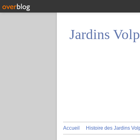
Jardins Volp
Accueil
Histoire des Jardins Vol