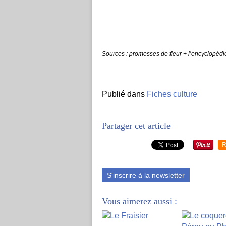
Sources : promesses de fleur + l’encyclopédi
Publié dans
Fiches culture
Partager cet article
R
S'inscrire à la newsletter
Vous aimerez aussi :