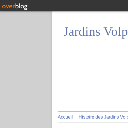
Jardins Volp
Accueil
Histoire des Jardins Vol