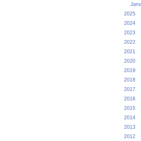
Janv
2025
2024
2023
2022
2021
2020
2019
2018
2017
2016
2015
2014
2013
2012