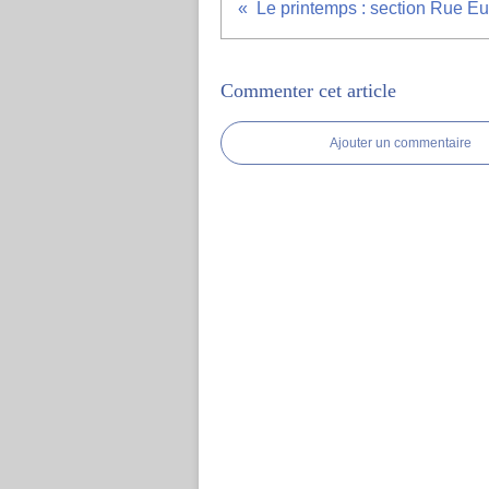
Commenter cet article
Ajouter un commentaire