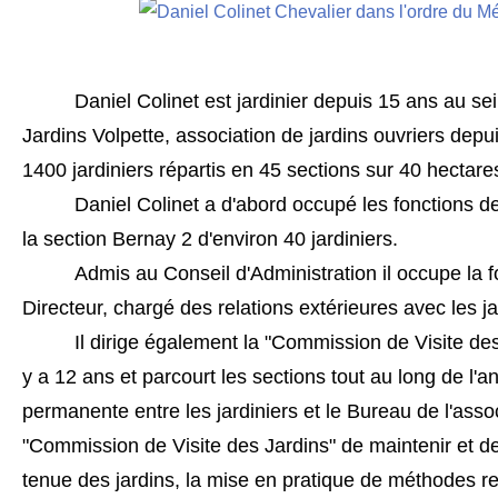
Daniel Colinet est jardinier depuis 15 ans au sei
Jardins Volpette, association de jardins ouvriers depu
1400 jardiniers répartis en 45 sections sur 40 hectare
Daniel Colinet a d'abord occupé les fonctions 
la section Bernay 2 d'environ 40 jardiniers.
Admis au Conseil d'Administration il occupe la f
Directeur, chargé des relations extérieures avec les ja
Il dirige également la "Commission de Visite des 
y a 12 ans et parcourt les sections tout au long de l'a
permanente entre les jardiniers et le Bureau de l'asso
"Commission de Visite des Jardins" de maintenir et d
tenue des jardins, la mise en pratique de méthodes r