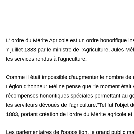
L’
ordre du Mérite Agricole est un
ordre honorifique
in
7
juillet 1883
par le ministre de l'Agriculture,
Jules Mél
les services rendus à l'agriculture.
Comme il était impossible d'augmenter le nombre de 
Légion d'honneur Méline pense que "le moment était 
récompenses honorifiques spéciales permettant au g
les serviteurs dévoués de l'agriculture."Tel fut l'objet d
1883, portant création de l'ordre du Mérite agricole e
Les parlementaires de l'opposition, le grand public ma