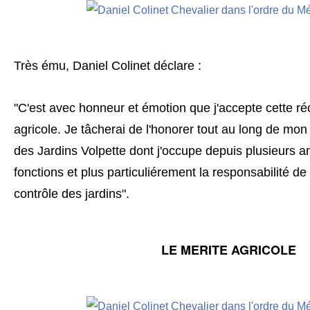
Très ému, Daniel Colinet déclare :
"C'est avec honneur et émotion que j'accepte cette 
agricole. Je tâcherai de l'honorer tout au long de mon 
des Jardins Volpette dont j'occupe depuis plusieurs a
fonctions et plus particuliérement la responsabilité d
contrôle des jardins".
LE MERITE AGRICOLE