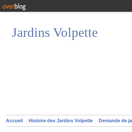
Jardins Volpette
Accueil
Histoire des Jardins Volpette
Demande de ja