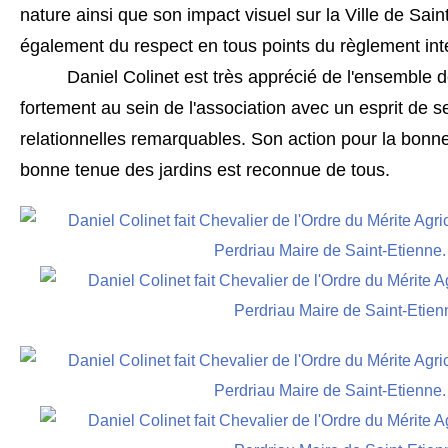
nature ainsi que son impact visuel sur la Ville de Sain
également du respect en tous points du règlement intér
Daniel Colinet est très apprécié de l'ensemble des
fortement au sein de l'association avec un esprit de se
relationnelles remarquables. Son action pour la bonne 
bonne tenue des jardins est reconnue de tous.