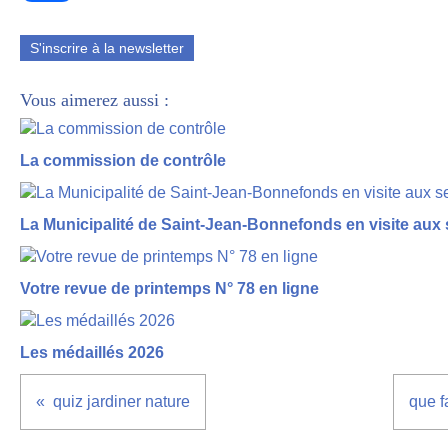
S'inscrire à la newsletter
Vous aimerez aussi :
La commission de contrôle
La Municipalité de Saint-Jean-Bonnefonds en visite aux 
Votre revue de printemps N° 78 en ligne
Les médaillés 2026
quiz jardiner nature
que f