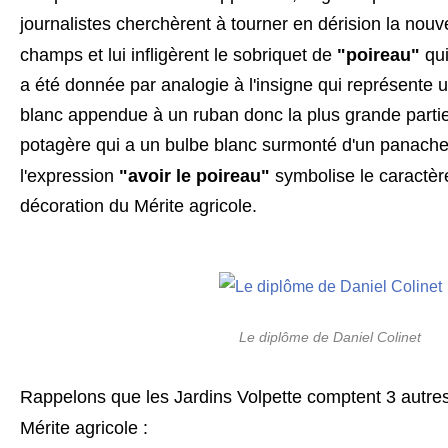
journalistes cherchèrent à tourner en dérision la nouv
champs et lui infligèrent le sobriquet de
"poireau"
qui
a été donnée par analogie à l'insigne qui représente u
blanc appendue à un ruban donc la plus grande partie 
potagère qui a un bulbe blanc surmonté d'un panache 
l'expression
"avoir le poireau"
symbolise le caractèr
décoration du Mérite agricole.
Le diplôme de Daniel Colinet
Rappelons que les Jardins Volpette comptent 3 autre
Mérite agricole :