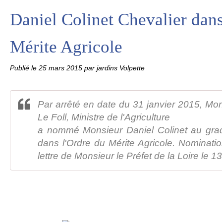
Daniel Colinet Chevalier dans
Mérite Agricole
Publié le
25 mars 2015
par jardins Volpette
Par arrêté en date du 31 janvier 2015, Mo
Le Foll, Ministre de l'Agriculture
a nommé Monsieur Daniel Colinet au gra
dans l'Ordre du Mérite Agricole. Nominati
lettre de Monsieur le Préfet de la Loire le 