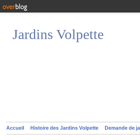
Jardins Volpette
Accueil
Histoire des Jardins Volpette
Demande de ja