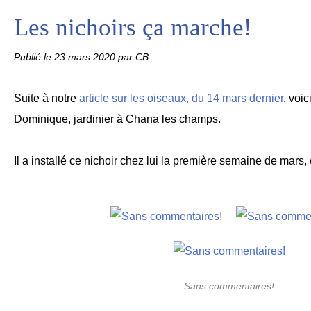
Les nichoirs ça marche!
Publié le
23 mars 2020
par CB
Suite à notre
article sur les oiseaux, du 14 mars dernier
, voic
Dominique, jardinier à Chana les champs.
Il a installé ce nichoir chez lui la première semaine de mars, et
Sans commentaires!