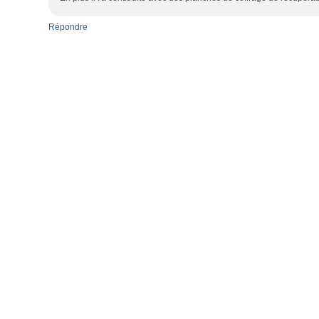
Répondre