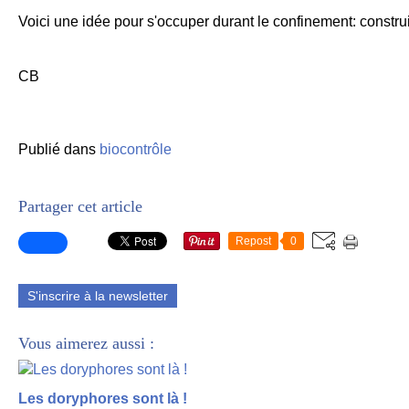
Voici une idée pour s'occuper durant le confinement: construi
CB
Publié dans
biocontrôle
Partager cet article
Repost
0
S'inscrire à la newsletter
Vous aimerez aussi :
Les doryphores sont là !