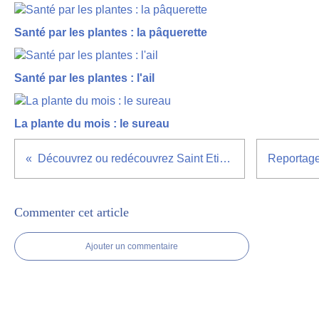
Santé par les plantes : la pâquerette
Santé par les plantes : l'ail
La plante du mois : le sureau
Découvrez ou redécouvrez Saint Etienne
Commenter cet article
Ajouter un commentaire