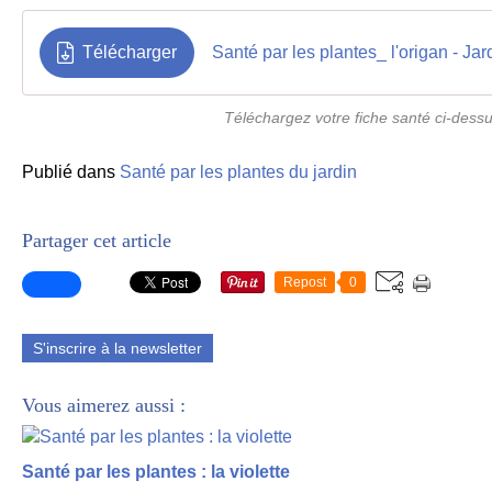
Télécharger
Santé par les plantes_ l'origan - Jar
Téléchargez votre fiche santé ci-dess
Publié dans
Santé par les plantes du jardin
Partager cet article
Repost
0
S'inscrire à la newsletter
Vous aimerez aussi :
Santé par les plantes : la violette