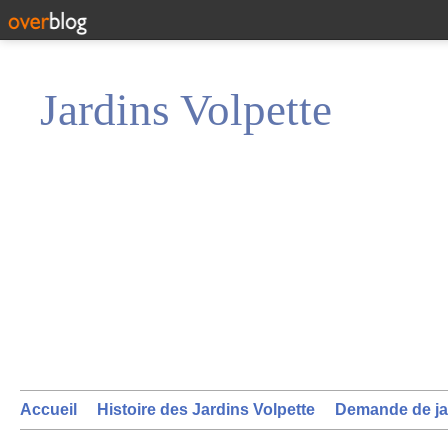
Jardins Volpette
Accueil
Histoire des Jardins Volpette
Demande de ja