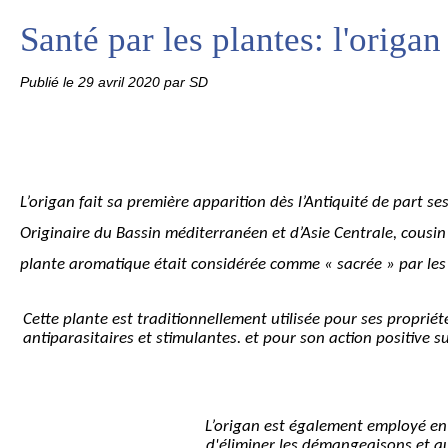
Santé par les plantes: l'origan
Publié le
29 avril 2020
par SD
L’origan fait sa première apparition dès l’Antiquité de part ses
Originaire du Bassin 
méditerranéen et d’Asie Centrale, cousin 
plante aromatique était considérée comme « sacrée » par les É
Cette plante est traditionnellement
 utilisée
 pour ses propriét
antiparasitaires et stimulantes. et pour son action positive sur
L’origan est également employé en h
d'éliminer les démangeaisons et au