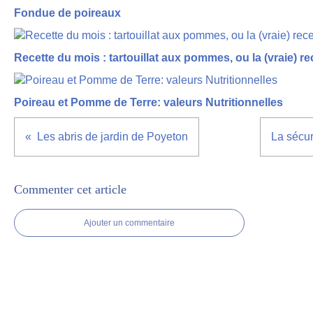
Fondue de poireaux
Recette du mois : tartouillat aux pommes, ou la (vraie) rece
Poireau et Pomme de Terre: valeurs Nutritionnelles
Les abris de jardin de Poyeton
La sécuri
Commenter cet article
Ajouter un commentaire