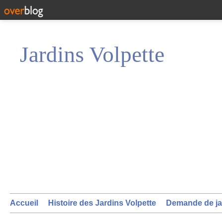
Jardins Volpette
Accueil
Histoire des Jardins Volpette
Demande de ja