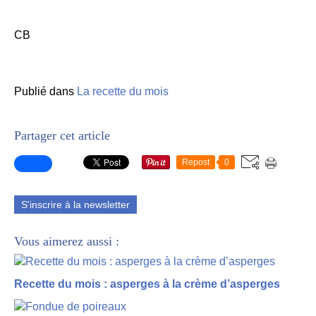
CB
Publié dans
La recette du mois
Partager cet article
Repost
0
S'inscrire à la newsletter
Vous aimerez aussi :
Recette du mois : asperges à la crème d’asperges