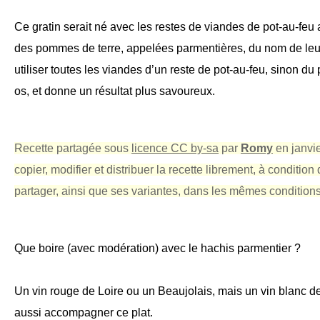
Ce gratin serait né avec les restes de viandes de pot-au-feu 
des pommes de terre, appelées parmentières, du nom de le
utiliser toutes les viandes d’un reste de pot-au-feu, sinon du p
os, et donne un résultat plus savoureux.
Recette partagée sous
licence CC by-sa
par
Romy
en
janvi
copier, modifier et distribuer la recette librement, à condition d
partager, ainsi que ses variantes, dans les mêmes conditions
Que boire (avec modération) avec le hachis parmentier ?
Un vin rouge de Loire ou un Beaujolais, mais un vin blanc d
aussi accompagner ce plat.