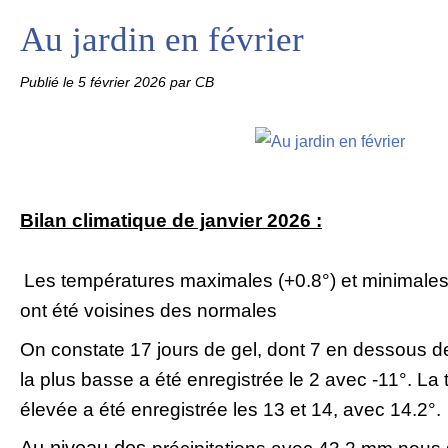
Au jardin en février
Publié le
5 février 2026
par CB
Bilan climatique de janvier 2026 :
Les températures maximales (+0.8°) et minimales 
ont été
voisines des normales
On constate 17 jours de gel, dont 7 en dessous d
la plus basse a été enregistrée le 2 avec -11°. La
élevée a été enregistrée les 13 et 14, avec 14.2°.