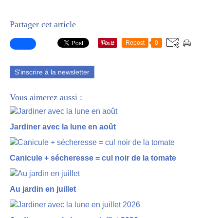
Partager cet article
Repost
0
S'inscrire à la newsletter
Vous aimerez aussi :
Jardiner avec la lune en août
Canicule + sécheresse = cul noir de la tomate
Au jardin en juillet