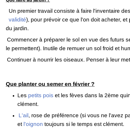
Un premier travail consiste à faire l'inventaire de
validité
), pour prévoir ce que l'on doit acheter, et 
du jardin.
Commencer à préparer le sol en vue des futurs se
le permettent). Inutile de remuer un sol froid et hu
Continuer à nourrir les oiseaux. Penser à leur met
Que planter ou semer en février ?
Les
petits pois
et les fèves dans la 2ème quin
clément.
L'ail
, rose de préférence (si vous ne l'avez p
et
l'oignon
toujours si le temps est clément.