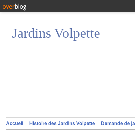
Jardins Volpette
Accueil
Histoire des Jardins Volpette
Demande de ja