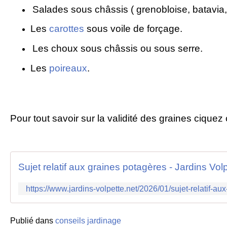
Salades sous châssis ( grenobloise, batavia, 
Les
carottes
sous voile de forçage.
Les choux sous châssis ou sous serre.
Les
poireaux
.
Pour tout savoir sur la validité des graines ciquez
Sujet relatif aux graines potagères - Jardins Vol
https://www.jardins-volpette.net/2026/01/sujet-relatif-au
Publié dans
conseils jardinage