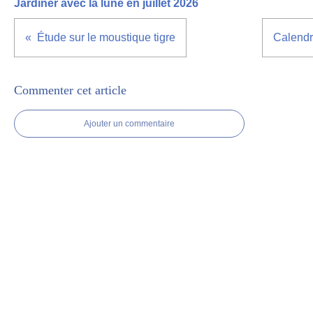
Jardiner avec la lune en juillet 2026
Étude sur le moustique tigre
Calendri
Commenter cet article
Ajouter un commentaire