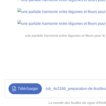
une parfaite harmonie entre légumes et fleurs pour le 
Télécharger
/ob_4e3166_preparation-de-feuilles
La recette des feuilles de vigne d'Emil