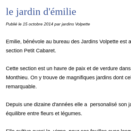
le jardin d'émilie
Publié le
15 octobre 2014
par jardins Volpette
Emilie, bénévole au bureau des Jardins Volpette est au
section Petit Cabaret.
Cette section est un havre de paix et de verdure dans 
Monthieu. On y trouve de magnifiques jardins dont ce
remarquable.
Depuis une dizaine d'années elle a personalisé son jar
équilibre entre fleurs et légumes.