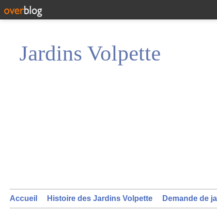
Jardins Volpette
Accueil
Histoire des Jardins Volpette
Demande de ja