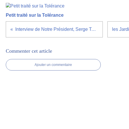
Petit traité sur la Tolérance
Interview de Notre Président, Serge Tonoli sur la chaîne de Télévision TL7
Commenter cet article
Ajouter un commentaire