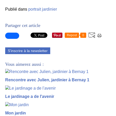
Publié dans
portrait jardinier
Partager cet article
Repost
0
S'inscrire à la newsletter
Vous aimerez aussi :
Rencontre avec Julien, jardinier à Bernay 1
Le jardinage a de l'avenir
Mon jardin