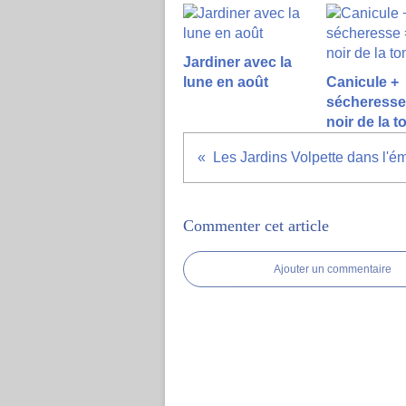
Jardiner avec la
lune en août
Canicule +
sécheresse 
noir de la 
Commenter cet article
Ajouter un commentaire