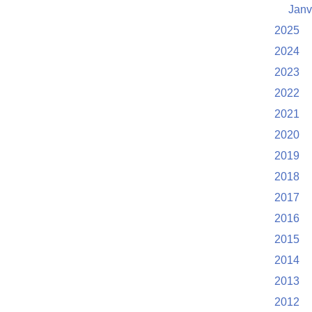
Janv
2025
2024
2023
2022
2021
2020
2019
2018
2017
2016
2015
2014
2013
2012