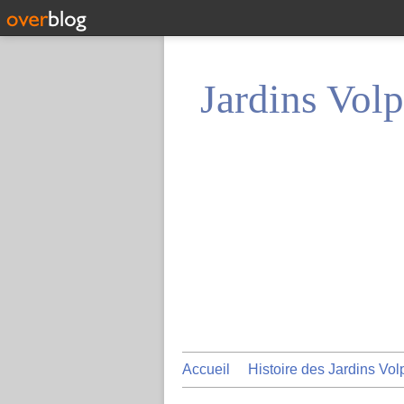
Jardins Volp
Accueil
Histoire des Jardins Vol