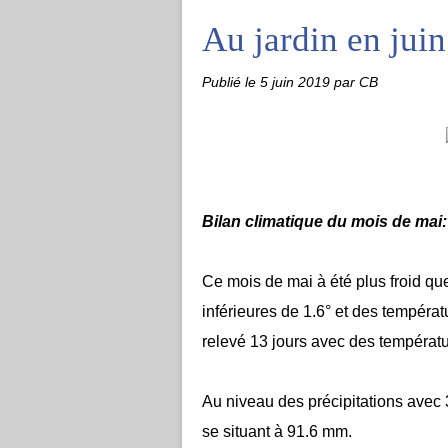
Au jardin en juin
Publié le
5 juin 2019
par CB
Bilan climatique du mois de mai:
Ce mois de mai à été plus froid 
inférieures de 1.6° et des tempéra
relevé 13 jours avec des températur
Au niveau des précipitations avec
se situant à 91.6 mm.