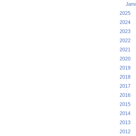
Janv
2025
2024
2023
2022
2021
2020
2019
2018
2017
2016
2015
2014
2013
2012