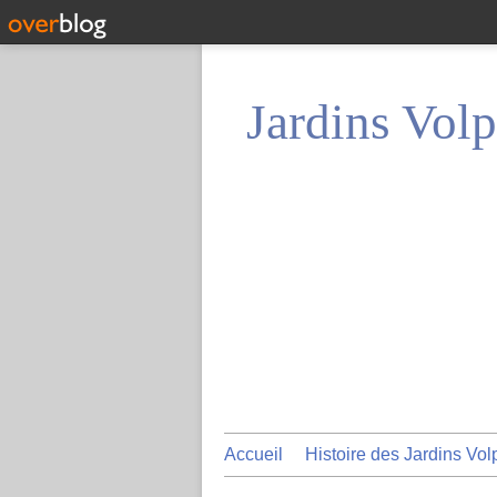
Jardins Volp
Accueil
Histoire des Jardins Vol