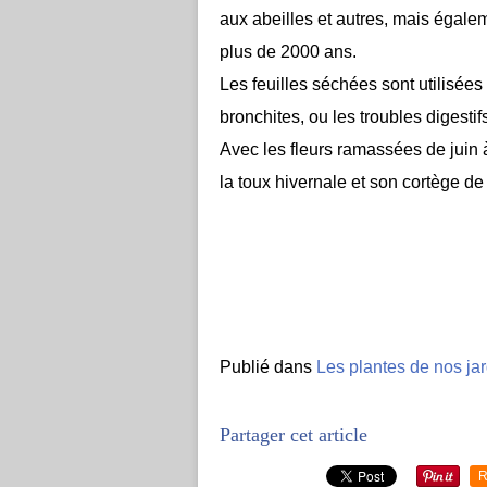
aux abeilles et autres, mais égal
plus de 2000 ans.
Les feuilles séchées sont utilisées
bronchites, ou les troubles digestif
Avec les fleurs ramassées de juin 
la toux hivernale et son cortège de
Publié dans
Les plantes de nos ja
Partager cet article
R