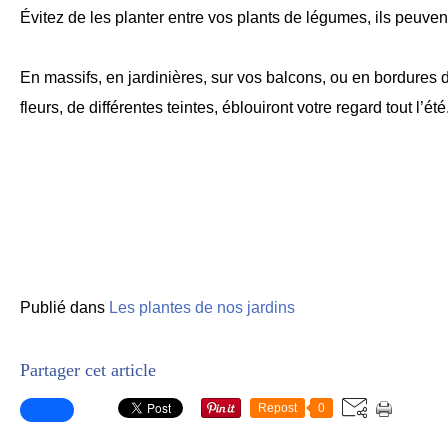
Évitez de les planter entre vos plants de légumes, ils peuven
En massifs, en jardinières, sur vos balcons, ou en bordures 
fleurs, de différentes teintes, éblouiront votre regard tout l’été
Publié dans
Les plantes de nos jardins
Partager cet article
Repost
0