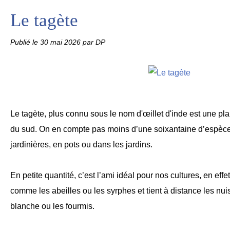
Le tagète
Publié le
30 mai 2026
par DP
Le tagète, plus connu sous le nom d'œillet d'inde est une pl
du sud. On en compte pas moins d’une soixantaine d’espèces, 
jardinières, en pots ou dans les jardins.
En petite quantité, c’est l’ami idéal pour nos cultures, en effet, 
comme les abeilles ou les syrphes et tient à distance les n
blanche ou les fourmis.