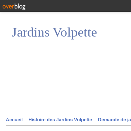
Jardins Volpette
Accueil
Histoire des Jardins Volpette
Demande de ja