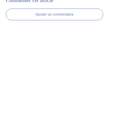
Commenter cet article
Ajouter un commentaire