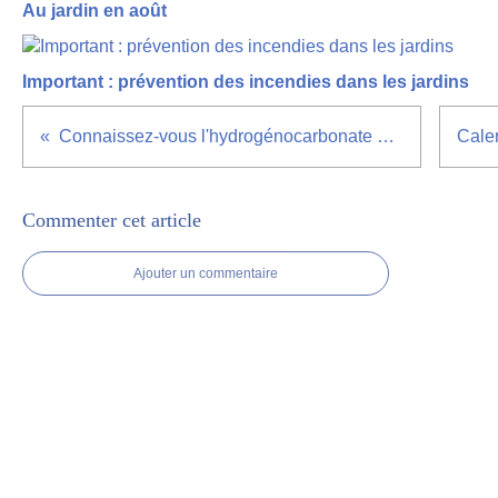
Au jardin en août
Important : prévention des incendies dans les jardins
Connaissez-vous l'hydrogénocarbonate de sodium ?
Commenter cet article
Ajouter un commentaire