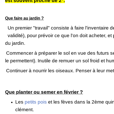
est souvent proche de 2°.
Que faire au jardin ?
Un premier "travail" consiste à faire l'inventaire 
validité), pour prévoir ce que l'on doit acheter, et 
du jardin.
Commencer à préparer le sol en vue des futurs se
le permettent). Inutile de remuer un sol froid et hu
Continuer à nourrir les oiseaux. Penser à leur met
Que planter ou semer en février ?
Les
petits pois
et les fèves dans la 2ème quin
clément.