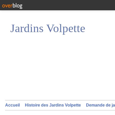
Jardins Volpette
Accueil
Histoire des Jardins Volpette
Demande de ja