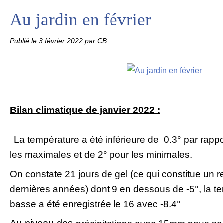
Au jardin en février
Publié le
3 février 2022
par CB
Bilan climatique de janvier 2022 :
La température a été
inférieure
de 0.3° par rappo
les maximales et de 2° pour les minimales.
On constate 21 jours de gel (ce qui constitue un r
dernières années) dont 9 en dessous de -5°, la te
basse a été enregistrée le 16 avec -8.4°