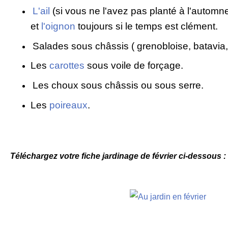
L'ail
(si vous ne l'avez pas planté à l'automn
et
l'oignon
toujours si le temps est clément.
Salades sous châssis ( grenobloise, batavia, 
Les
carottes
sous voile de forçage.
Les choux sous châssis ou sous serre.
Les
poireaux
.
Téléchargez votre fiche jardinage de février ci-dessous :