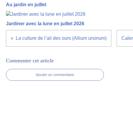
Au jardin en juillet
Jardiner avec la lune en juillet 2026
La culture de l’ail des ours (Allium ursinum)
Calen
Commenter cet article
Ajouter un commentaire