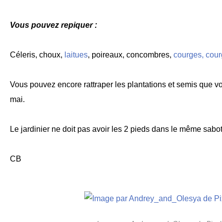
Vous pouvez repiquer :
Céleris, choux,
laitues
, poireaux, concombres,
courges, cour
Vous pouvez encore rattraper les plantations et semis que vo
mai.
Le jardinier ne doit pas avoir les 2 pieds dans le même sabot
CB