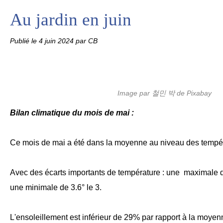
Au jardin en juin
Publié le
4 juin 2024
par CB
Image par 철민 박 de Pixabay
Bilan climatique du mois de mai :
Ce mois de mai a été dans la moyenne au niveau des tempé
Avec des écarts importants de température : une maximale de
une minimale de 3.6° le 3.
L'ensoleillement est inférieur de 29% par rapport à la moyen