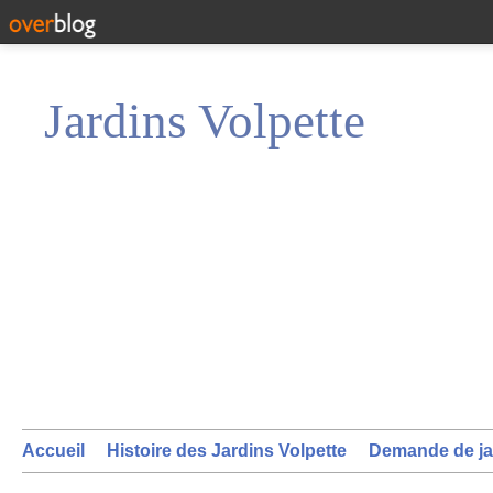
Jardins Volpette
Accueil
Histoire des Jardins Volpette
Demande de ja