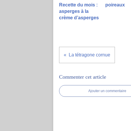
Recette du mois :
poireaux
asperges à la
crème d’asperges
La tétragone cornue
Commenter cet article
Ajouter un commentaire