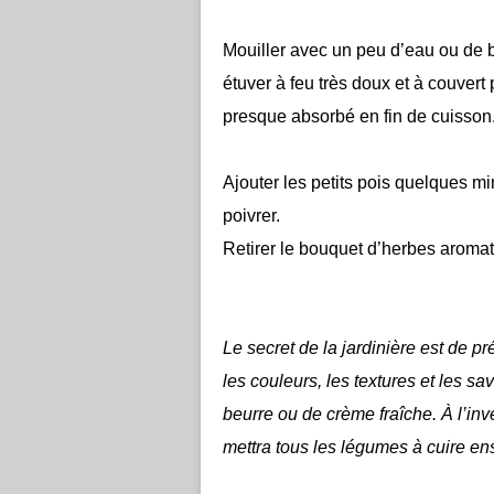
Mouiller avec un peu d’eau ou de bo
étuver à feu très doux et à couvert
presque absorbé en fin de cuisson
Ajouter les petits pois quelques min
poivrer.
Retirer le bouquet d’herbes aromati
Le secret de la jardinière est de 
les couleurs, les textures et les 
beurre ou de crème fraîche. À l’inve
mettra tous les légumes à cuire en