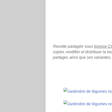
Recette partagée sous 
licence C
copier, modifier et distribuer la re
partager, ainsi que ses variantes