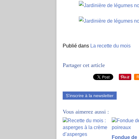
Publié dans
La recette du mois
Partager cet article
R
S'inscrire à la newsletter
Vous aimerez aussi :
Fondue de