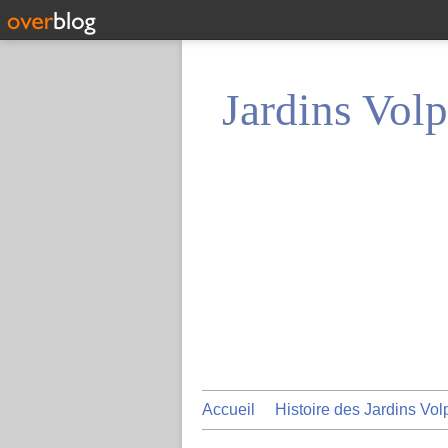
Jardins Volp
Accueil
Histoire des Jardins Vol