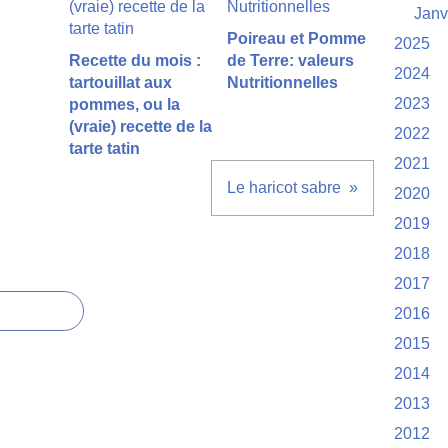
Janv
Poireau et Pomme
2025
Recette du mois :
de Terre: valeurs
2024
tartouillat aux
Nutritionnelles
2023
pommes, ou la
(vraie) recette de la
2022
tarte tatin
2021
Le haricot sabre
2020
2019
2018
2017
2016
2015
2014
2013
2012