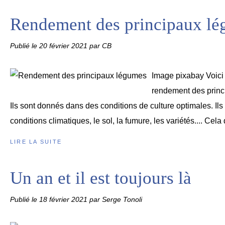
Rendement des principaux l
Publié le
20 février 2021
par CB
Image pixabay Voici à 
rendement des princ
Ils sont donnés dans des conditions de culture optimales. Ils
conditions climatiques, le sol, la fumure, les variétés.... Cela
LIRE LA SUITE
Un an et il est toujours là
Publié le
18 février 2021
par Serge Tonoli