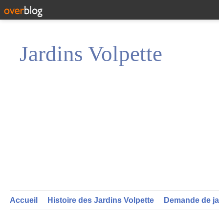
Jardins Volpette
Accueil
Histoire des Jardins Volpette
Demande de ja