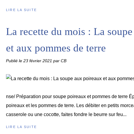
LIRE LA SUITE
La recette du mois : La soupe
et aux pommes de terre
Publié le
23 février 2021
par CB
nse/ Préparation pour soupe poireaux et pommes de terre Épl
poireaux et les pommes de terre. Les débiter en petits mor
casserole ou une cocotte, faites fondre le beurre sur feu...
LIRE LA SUITE