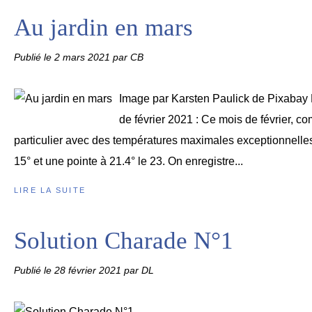
Au jardin en mars
Publié le
2 mars 2021
par CB
Image par Karsten Paulick de Pixabay 
de février 2021 : Ce mois de février, c
particulier avec des températures maximales exceptionnelles
15° et une pointe à 21.4° le 23. On enregistre...
LIRE LA SUITE
Solution Charade N°1
Publié le
28 février 2021
par DL