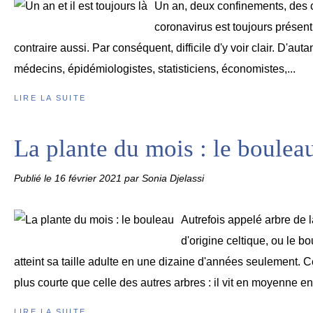
Un an, deux confinements, des c
coronavirus est toujours présent.
contraire aussi. Par conséquent, difficile d'y voir clair. D'aut
médecins, épidémiologistes, statisticiens, économistes,...
LIRE LA SUITE
La plante du mois : le boulea
Publié le
16 février 2021
par Sonia Djelassi
Autrefois appelé arbre de 
d'origine celtique, ou le bo
atteint sa taille adulte en une dizaine d'années seulement. 
plus courte que celle des autres arbres : il vit en moyenne ent
LIRE LA SUITE