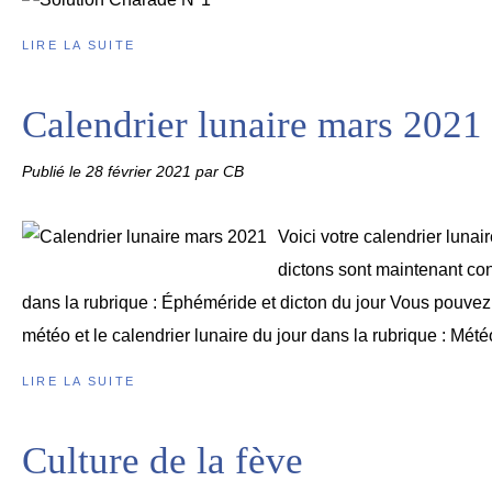
LIRE LA SUITE
Calendrier lunaire mars 2021
Publié le
28 février 2021
par CB
Voici votre calendrier lunai
dictons sont maintenant co
dans la rubrique : Éphéméride et dicton du jour Vous pouvez
météo et le calendrier lunaire du jour dans la rubrique : Météo
LIRE LA SUITE
Culture de la fève