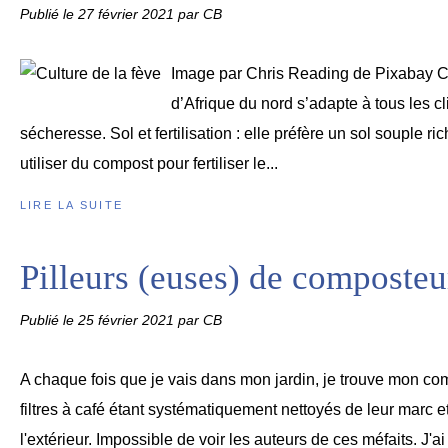
Publié le
27 février 2021
par CB
Image par Chris Reading de Pixabay Ce
d’Afrique du nord s’adapte à tous les cl
sécheresse. Sol et fertilisation : elle préfère un sol souple 
utiliser du compost pour fertiliser le...
LIRE LA SUITE
Pilleurs (euses) de composteu
Publié le
25 février 2021
par CB
A chaque fois que je vais dans mon jardin, je trouve mon co
filtres à café étant systématiquement nettoyés de leur marc et
l'extérieur. Impossible de voir les auteurs de ces méfaits. J'