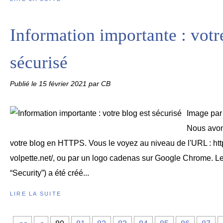
Information importante : votr
sécurisé
Publié le
15 février 2021
par CB
Image par
Nous avons
votre blog en HTTPS. Vous le voyez au niveau de l'URL : htt
volpette.net/, ou par un logo cadenas sur Google Chrome. 
“Security”) a été créé...
LIRE LA SUITE