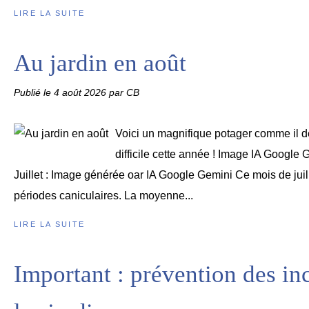
LIRE LA SUITE
Au jardin en août
Publié le
4 août 2026
par CB
Voici un magnifique potager comme il dev
difficile cette année ! Image IA Google
Juillet : Image générée oar IA Google Gemini Ce mois de juil
périodes caniculaires. La moyenne...
LIRE LA SUITE
Important : prévention des in