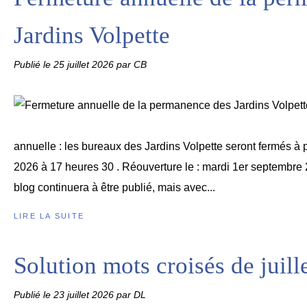
Jardins Volpette
Publié le
25 juillet 2026
par CB
annuelle : les bureaux des Jardins Volpette seront fermés à par
2026 à 17 heures 30 . Réouverture le : mardi 1er septembre 
blog continuera à être publié, mais avec...
LIRE LA SUITE
Solution mots croisés de juill
Publié le
23 juillet 2026
par DL