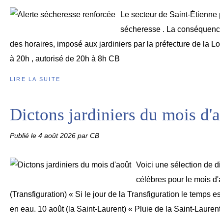
Le secteur de Saint-Étienne 
sécheresse . La conséquence
des horaires, imposé aux jardiniers par la préfecture de la Loi
à 20h , autorisé de 20h à 8h CB
LIRE LA SUITE
Dictons jardiniers du mois d'
Publié le
4 août 2026
par CB
Voici une sélection de di
célèbres pour le mois d'
(Transfiguration) « Si le jour de la Transfiguration le temps e
en eau. 10 août (la Saint-Laurent) « Pluie de la Saint-Laurent,