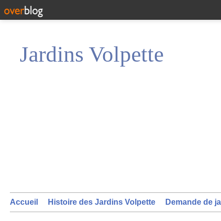
Jardins Volpette
Accueil
Histoire des Jardins Volpette
Demande de ja