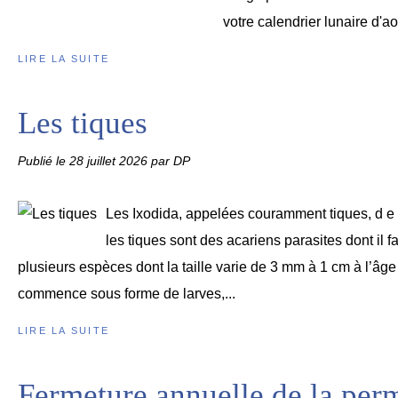
votre calendrier lunaire d'ao
LIRE LA SUITE
Les tiques
Publié le
28 juillet 2026
par DP
Les Ixodida, appelées couramment tiques, d e 
les tiques sont des acariens parasites dont il fa
plusieurs espèces dont la taille varie de 3 mm à 1 cm à l’âge
commence sous forme de larves,...
LIRE LA SUITE
Fermeture annuelle de la per