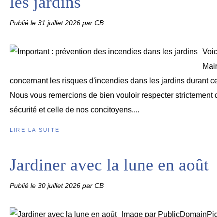
les jardins
Publié le
31 juillet 2026
par CB
Voic
Mair
concernant les risques d'incendies dans les jardins durant ce
Nous vous remercions de bien vouloir respecter strictement 
sécurité et celle de nos concitoyens....
LIRE LA SUITE
Jardiner avec la lune en août
Publié le
30 juillet 2026
par CB
Image par PublicDomainPic