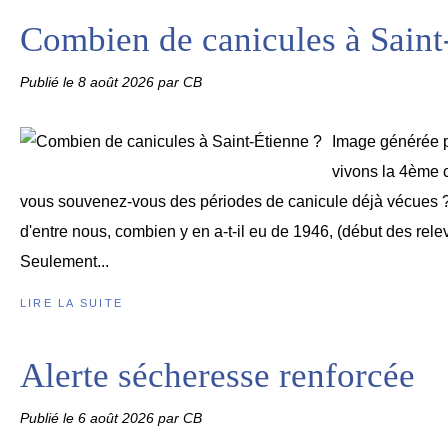
Combien de canicules à Saint
Publié le
8 août 2026
par CB
Image générée 
vivons la 4ème c
vous souvenez-vous des périodes de canicule déjà vécues ?
d'entre nous, combien y en a-t-il eu de 1946, (début des rele
Seulement...
LIRE LA SUITE
Alerte sécheresse renforcée
Publié le
6 août 2026
par CB