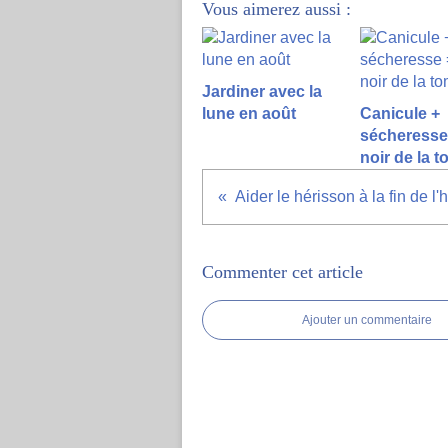
Vous aimerez aussi :
Jardiner avec la
lune en août
Canicule +
sécheresse 
noir de la 
Aider le hérisson à la fin de l'
Commenter cet article
Ajouter un commentaire