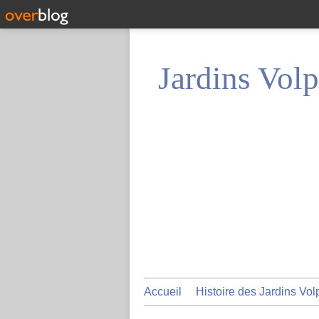
Jardins Volp
Accueil
Histoire des Jardins Vol